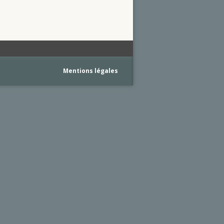
Mentions légales