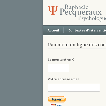
Accueil
Contextes d’interventi
Paiement en ligne des con
Le montant en €
Votre adresse email