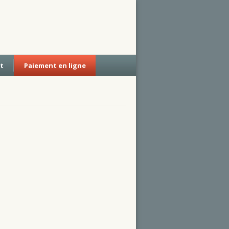
t
Paiement en ligne