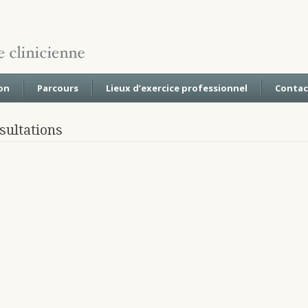
on
Parcours
Lieux d’exercice professionnel
Contac
sultations