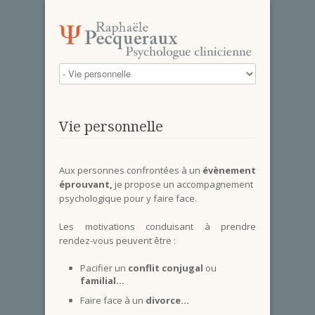
Vie personnelle
Aux personnes confrontées à un
évènement
éprouvant,
je propose un accompagnement
psychologique pour y faire face.
Les motivations conduisant à prendre
rendez-vous peuvent être :
Pacifier un
conflit conjugal
ou
familial…
Faire face à un
divorce…